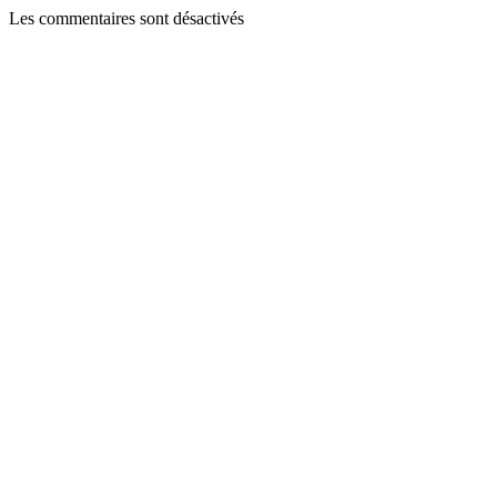
Les commentaires sont désactivés