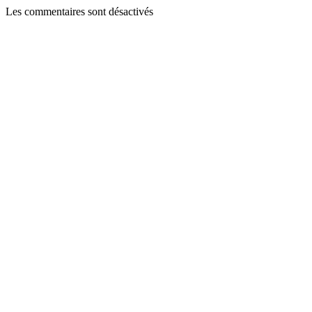
Les commentaires sont désactivés