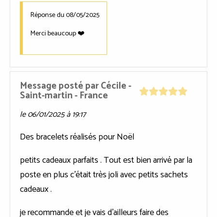
Réponse du 08/05/2025
Merci beaucoup ❤️
Message posté par
Cécile
-
Saint-martin
- France
le 06/01/2025 à 19:17
Des bracelets réalisés pour Noël
petits cadeaux parfaits . Tout est bien arrivé par la
poste en plus c'était très joli avec petits sachets
cadeaux .
je recommande et je vais d'ailleurs faire des