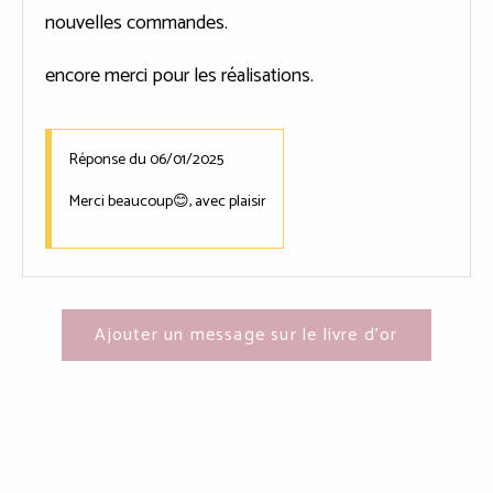
nouvelles commandes.
encore merci pour les réalisations.
Réponse du 06/01/2025
Merci beaucoup😊, avec plaisir
Ajouter un message sur le livre d'or