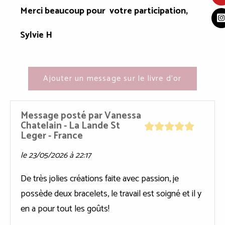
Merci beaucoup pour votre participation,
Sylvie H
Ajouter un message sur le livre d'or
Message posté par
Vanessa
Chatelain
- La Lande St
Leger
- France
le 23/05/2026 à 22:17
De très jolies créations faite avec passion, je
possède deux bracelets, le travail est soigné et il y
en a pour tout les goûts!