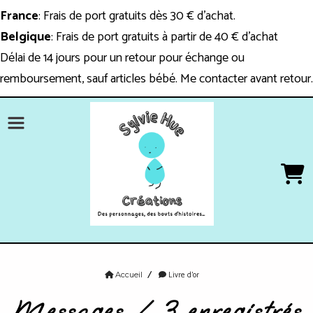
Panneau de gestion des cookies
France
: Frais de port gratuits dès 30 € d'achat.
Belgique
: Frais de port gratuits à partir de 40 € d'achat
Délai de 14 jours pour un retour pour échange ou
remboursement, sauf articles bébé. Me contacter avant retour.
Livre d'or
Accueil
Messages / 3 enregistrés