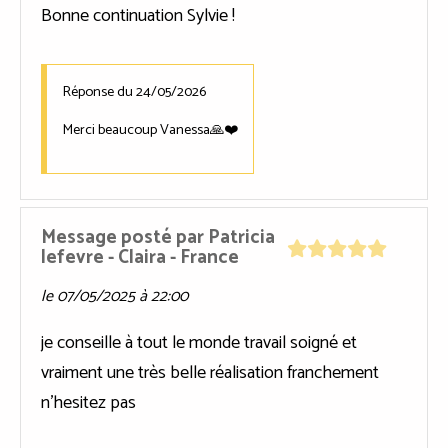
Bonne continuation Sylvie !
Réponse du 24/05/2026
Merci beaucoup Vanessa🙏❤️
Message posté par
Patricia
lefevre
- Claira
- France
le 07/05/2025 à 22:00
je conseille à tout le monde travail soigné et
vraiment une très belle réalisation franchement
n'hesitez pas