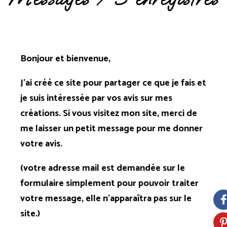
Bonjour et bienvenue,
J'ai créé ce site pour partager ce que je fais et
je suis intéressée par vos avis sur mes
créations. Si vous visitez mon site, merci de
me laisser un petit message pour me donner
votre avis.
(votre adresse mail est demandée sur le
formulaire simplement pour pouvoir traiter
votre message, elle n'apparaîtra pas sur le
site.)