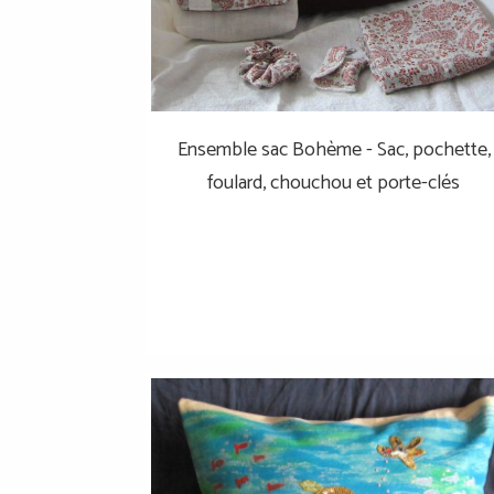
Ensemble sac Bohème - Sac, pochette,
foulard, chouchou et porte-clés