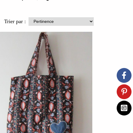
Trier par :