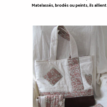
Matelassés, brodés ou peints, ils allient