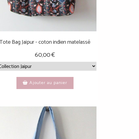
Tote Bag Jaipur - coton indien matelassé
60,00
€
Ajouter au panier