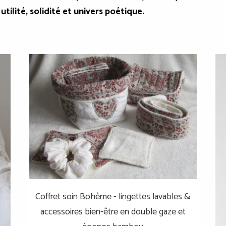
 utilité, solidité et univers poétique.
Coffret soin Bohème - lingettes lavables &
accessoires bien-être en double gaze et