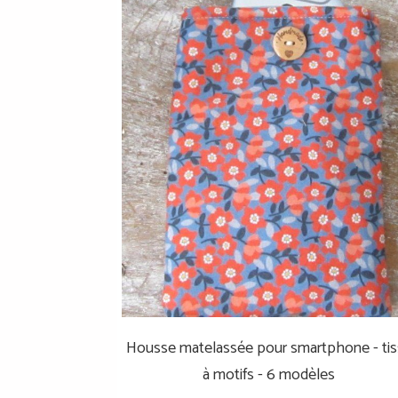
Housse matelassée pour smartphone - ti
à motifs - 6 modèles