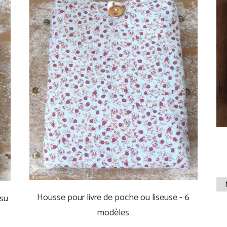
Housse pour livre de poche ou liseuse - 6
ssu
modèles