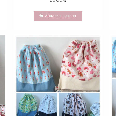
60,00
€
Ajouter au panier