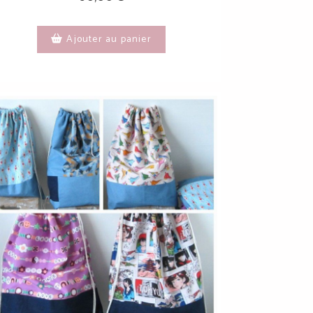
Ajouter au panier