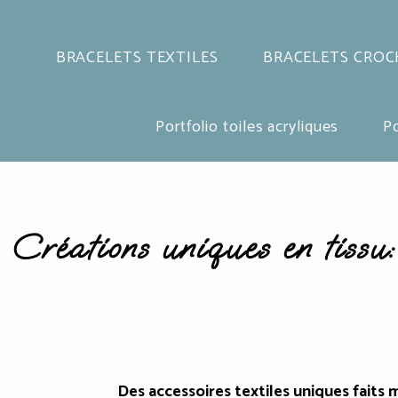
BRACELETS TEXTILES
BRACELETS CROC
Portfolio toiles acryliques
Po
Créations uniques en tissu: 
Des accessoires textiles uniques faits 