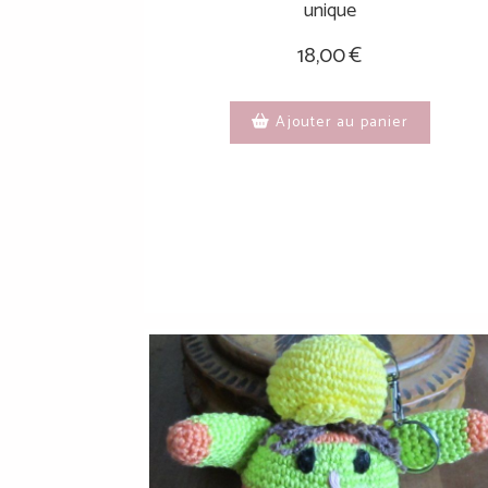
unique
18,00
€
Ajouter au panier