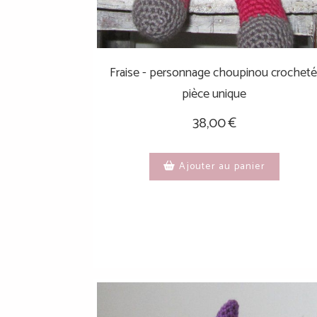
Fraise - personnage choupinou crocheté
pièce unique
38,00
€
Ajouter au panier