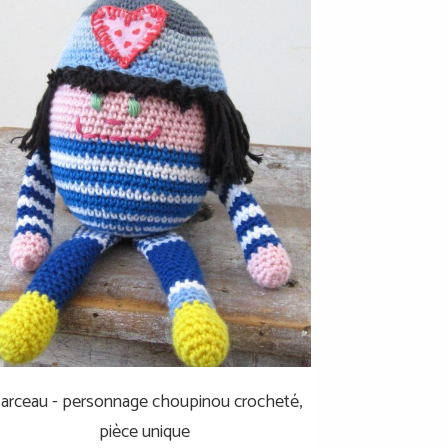
arceau - personnage choupinou crocheté,
pièce unique