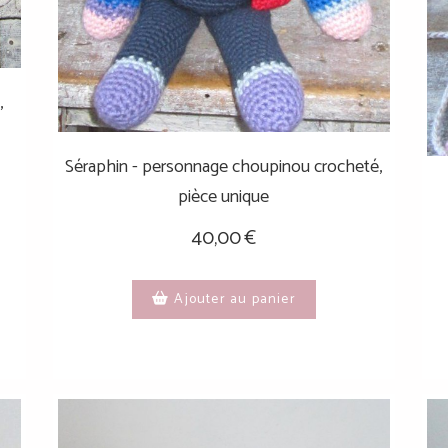
,
Séraphin - personnage choupinou crocheté,
pièce unique
40,00
€
Ajouter au panier