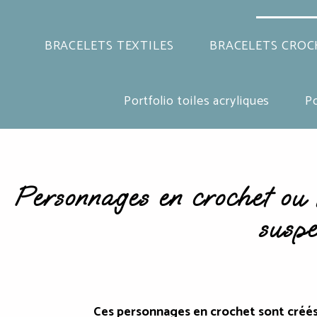
BRACELETS TEXTILES
BRACELETS CROC
Portfolio toiles acryliques
Po
Personnages en crochet ou 
suspe
Ces personnages en crochet sont créés l