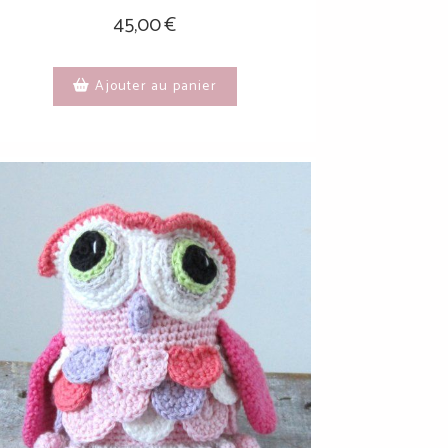
45,00
€
Ajouter au panier