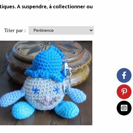
iques. A suspendre, à collectionner ou
Trier par :