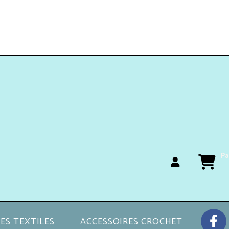
Pa
ES TEXTILES
ACCESSOIRES CROCHET