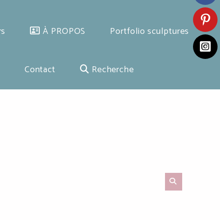
rs
À PROPOS
Portfolio sculptures
Contact
Recherche