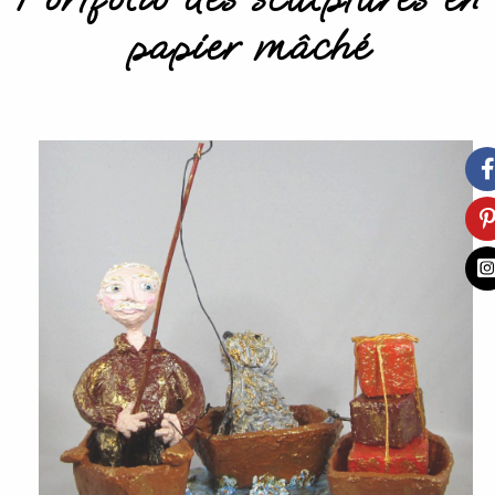
papier mâché