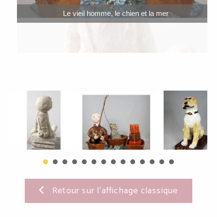
Le vieil homme, le chien et la mer
Retour sur l'affichage classique