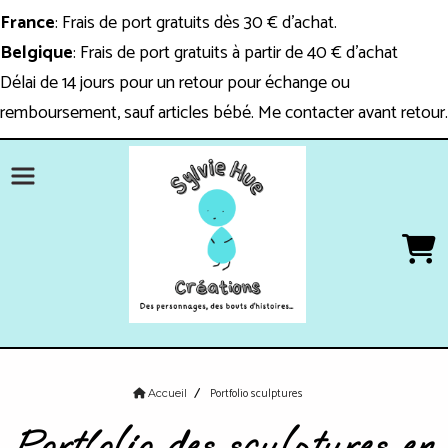
Panneau de gestion des cookies
France
: Frais de port gratuits dès 30 € d'achat.
Belgique
: Frais de port gratuits à partir de 40 € d'achat
Délai de 14 jours pour un retour pour échange ou
remboursement, sauf articles bébé. Me contacter avant retour.
Portfolio sculptures
Accueil
Portfolio des sculptures en