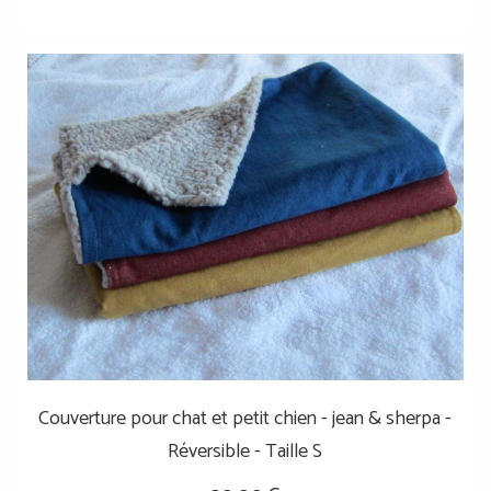
Couverture pour chat et petit chien - jean & sherpa -
Réversible - Taille S