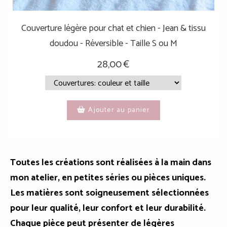
Couverture légère pour chat et chien - Jean & tissu
doudou - Réversible - Taille S ou M
28,00
€
Ajouter au panier
Toutes les créations sont réalisées à la main dans
mon atelier, en petites séries ou pièces uniques.
Les matières sont soigneusement sélectionnées
pour leur qualité, leur confort et leur durabilité.
Chaque pièce peut présenter de légères