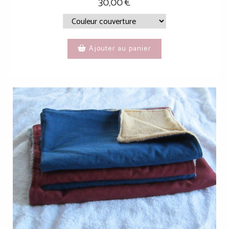
30,00
€
Ajouter au panier