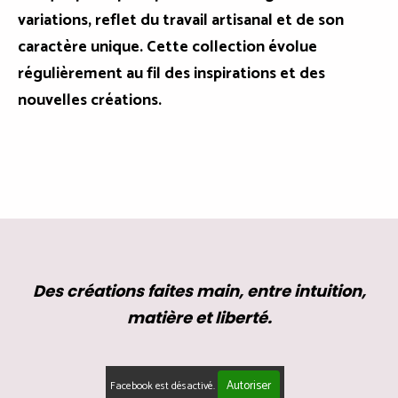
variations, reflet du travail artisanal et de son
caractère unique. Cette collection évolue
régulièrement au fil des inspirations et des
nouvelles créations.
Des créations faites main, entre intuition,
matière et liberté.
Autoriser
Facebook est désactivé.