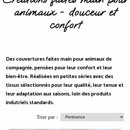
animaux - douceur et
confort
Des couvertures faites main pour animaux de
compagnie, pensées pour leur confort et leur
bien-être. Réalisées en petites séries avec des
tissus sélectionnés pour leur qualité, leur tenue et
leur adaptation aux saisons, loin des produits
indutriels standards.
Trier par :