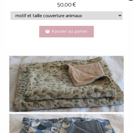
50,00
€
Ajouter au panier