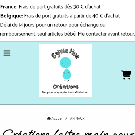
Panneau de gestion des cookies
France
: Frais de port gratuits dès 30 € d'achat.
Belgique
: Frais de port gratuits à partir de 40 € d'achat
Délai de 14 jours pour un retour pour échange ou
remboursement, sauf articles bébé. Me contacter avant retour.
ANIMAUX
Accueil
Créations faites main pour