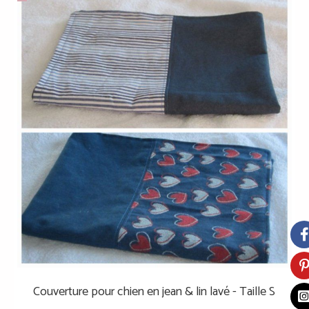
Couverture pour chien en jean & lin lavé - Taille S