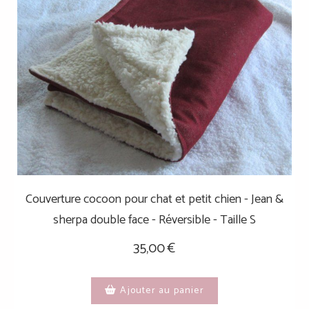
Couverture cocoon pour chat et petit chien - Jean &
sherpa double face - Réversible - Taille S
35,00
€
Ajouter au panier