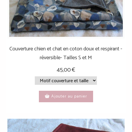
Couverture chien et chat en coton doux et respirant -
réversible- Tailles S et M
45,00
€
Ajouter au panier