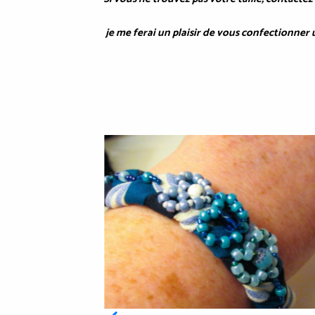
je me ferai un plaisir de vous confectionner u