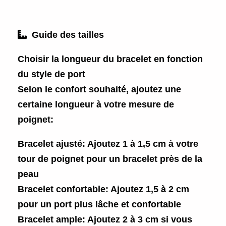

Guide des tailles
Choisir la longueur du bracelet en fonction
du style de port
Selon le confort souhaité, ajoutez une
certaine longueur à votre mesure de
poignet:
Bracelet ajusté
: Ajoutez 1 à 1,5 cm à votre
tour de poignet pour un bracelet près de la
peau
Bracelet confortable
: Ajoutez 1,5 à 2 cm
pour un port plus lâche et confortable
Bracelet ample
: Ajoutez 2 à 3 cm si vous