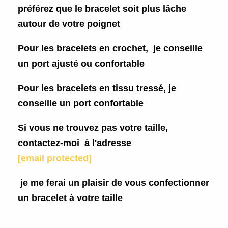
préférez que le bracelet soit plus lâche
autour de votre poignet
Pour les bracelets en crochet, je conseille
un port ajusté ou confortable
Pour les bracelets en tissu tressé, je
conseille un port confortable
Si vous ne trouvez pas votre taille,
contactez-moi à l'adresse
[email protected]
je me ferai un plaisir de vous confectionner
un bracelet à votre taille