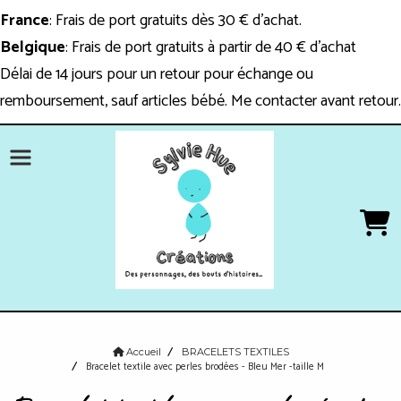
Panneau de gestion des cookies
France
: Frais de port gratuits dès 30 € d'achat.
Belgique
: Frais de port gratuits à partir de 40 € d'achat
Délai de 14 jours pour un retour pour échange ou
remboursement, sauf articles bébé. Me contacter avant retour.
Accueil
BRACELETS TEXTILES
Bracelet textile avec perles brodées - Bleu Mer -taille M