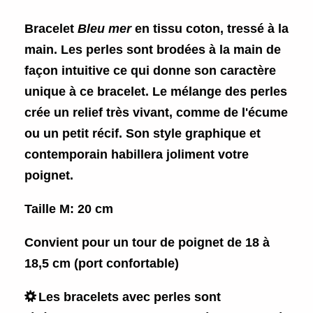
Bracelet
Bleu mer
en tissu coton, tressé à la
main. Les perles sont brodées à la main de
façon intuitive ce qui donne son caractère
unique à ce bracelet. Le mélange des perles
crée un relief très vivant, comme de l'écume
ou un petit récif. Son style graphique et
contemporain habillera joliment votre
poignet.
Taille M: 20 cm
Convient pour un tour de poignet de
18 à
18,5 cm
(port confortable)

Les bracelets avec perles sont