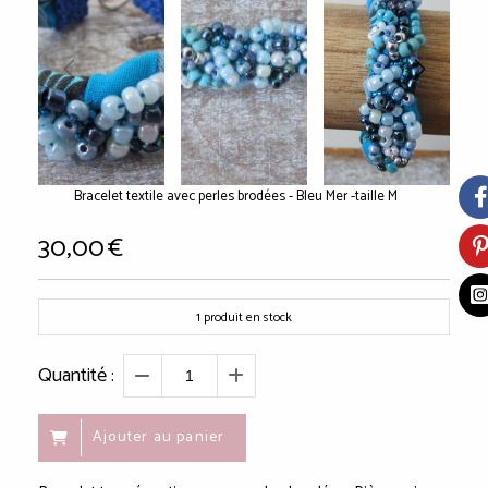
Bracelet textile avec perles brodées - Bleu Mer -taille M
30,00
€
1
produit en stock
Quantité :
Ajouter au panier