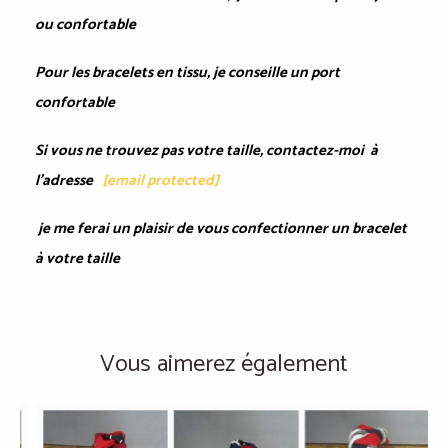
ou confortable
Pour les bracelets en tissu, je conseille un port
confortable
Si vous ne trouvez pas votre taille, contactez-moi à
l'adresse
[email protected]
je me ferai un plaisir de vous confectionner un bracelet
à votre taille
Vous aimerez également