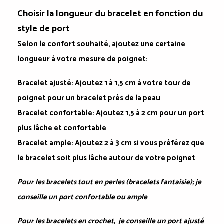
Choisir la longueur du bracelet en fonction du
style de port
Selon le confort souhaité, ajoutez une certaine
longueur à votre mesure de poignet:
Bracelet ajusté
: Ajoutez 1 à 1,5 cm à votre tour de
poignet pour un bracelet près de la peau
Bracelet confortable:
Ajoutez 1,5 à 2 cm pour un port
plus lâche et confortable
Bracelet ample
: Ajoutez 2 à 3 cm si vous préférez que
le bracelet soit plus lâche autour de votre poignet
Pour les bracelets tout en perles (bracelets fantaisie); je
conseille un port confortable ou ample
Pour les bracelets en crochet, je conseille un port ajusté