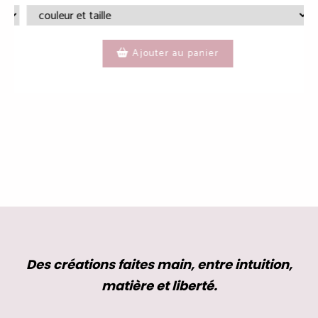
Ajouter au panier
Des créations faites main, entre intuition,
matière et liberté.