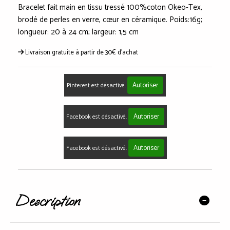
Bracelet fait main en tissu tressé 100%coton Okeo-Tex,
brodé de perles en verre, cœur en céramique. Poids:16g;
longueur: 20 à 24 cm; largeur: 1,5 cm
Livraison gratuite à partir de 30€ d'achat
Autoriser
Pinterest est désactivé.
Autoriser
Facebook est désactivé.
Autoriser
Facebook est désactivé.
Description