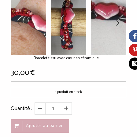
Bracelet tissu avec cœur en céramique
30,00
€
1
produit en stock
Quantité :
Ajouter au panier