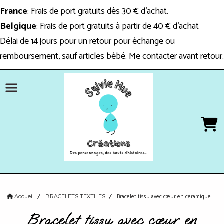
Panneau de gestion des cookies
France
: Frais de port gratuits dès 30 € d'achat.
Belgique
: Frais de port gratuits à partir de 40 € d'achat
Délai de 14 jours pour un retour pour échange ou
remboursement, sauf articles bébé. Me contacter avant retour.
Bracelet tissu avec cœur en céramique
Accueil
BRACELETS TEXTILES
Bracelet tissu avec cœur en