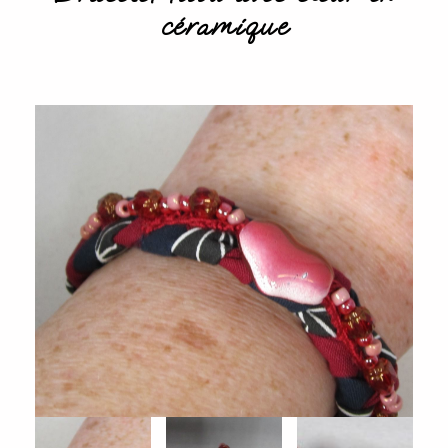
céramique