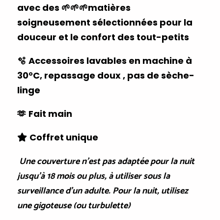
avec des 🌱🌱🌱matières
soigneusement sélectionnées pour la
douceur et le confort des tout-petits
Accessoires lavables en machine à
🫧
30°C, repassage doux , pas de sèche-
linge
Fait main
🫶
Coffret unique
⭐️
Une couverture n'est pas adaptée pour la nuit
jusqu'à 18 mois ou plus, à utiliser sous la
surveillance d'un adulte. Pour la nuit, utilisez
une gigoteuse (ou turbulette)