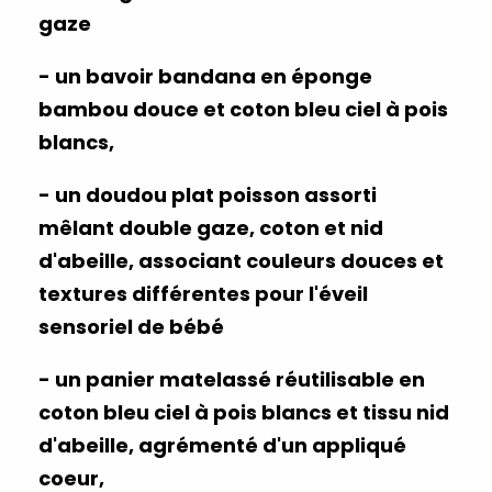
gaze
- un bavoir bandana en éponge
bambou douce et coton bleu ciel à pois
blancs,
- un doudou plat poisson assorti
mêlant double gaze, coton et nid
d'abeille, associant couleurs douces et
textures différentes pour l'éveil
sensoriel de bébé
- un panier matelassé réutilisable en
coton bleu ciel à pois blancs et tissu nid
d'abeille, agrémenté d'un appliqué
coeur,