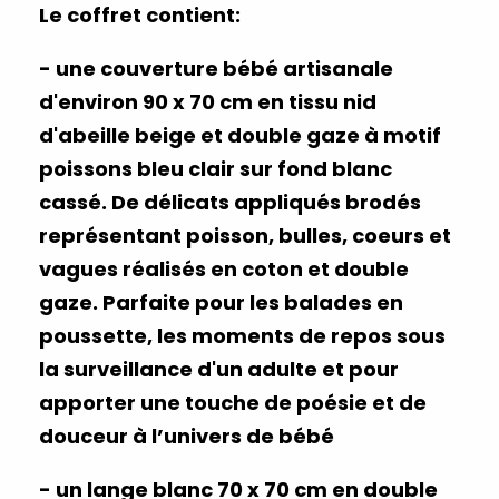
Le coffret contient:
-
une couverture bébé artisanale
d'environ 90 x 70 cm en tissu nid
d'abeille beige et double gaze à motif
poissons bleu clair sur fond blanc
cassé. De délicats appliqués brodés
représentant poisson, bulles, coeurs et
vagues réalisés en coton et double
gaze. Parfaite pour les balades en
poussette, les moments de repos sous
la surveillance d'un adulte et pour
apporter une touche de poésie et de
douceur à l’univers de bébé
- un lange blanc 70 x 70 cm en double