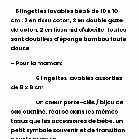
- 6 lingettes lavables bébé de 10 x 10
cm : 2 en tissu coton, 2 en double gaze
de coton, 2 en tissu nid d'abeille, toutes
sont doublées d'éponge bambou toute
douce
- Pour la maman:
. 6 lingettes lavables assorties
de 8 x 8 cm
. Un coeur porte-clés / bijou de
sac ouatiné, réalisé dans les mêmes
tissus que les accessoires de bébé, un
petit symbole
souvenir et de transition