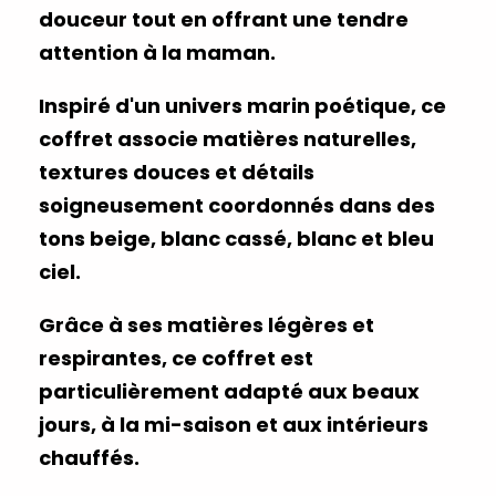
douceur tout en offrant une tendre
attention à la maman.
Inspiré d'un
univers marin poétique
, ce
coffret associe matières naturelles,
textures douces et détails
soigneusement coordonnés dans des
tons beige, blanc cassé, blanc et bleu
ciel.
Grâce à ses matières légères et
respirantes, ce coffret est
particulièrement adapté aux beaux
jours, à la mi-saison et aux intérieurs
chauffés.