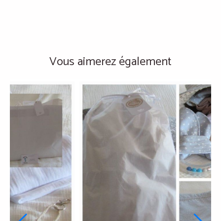
Vous aimerez également