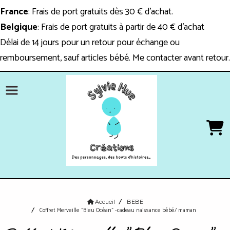
France
: Frais de port gratuits dès 30 € d'achat.
Belgique
: Frais de port gratuits à partir de 40 € d'achat
Délai de 14 jours pour un retour pour échange ou
remboursement, sauf articles bébé. Me contacter avant retour.
Accueil
BEBE
Coffret Merveille "Bleu Océan" -cadeau naissance bébé/ maman