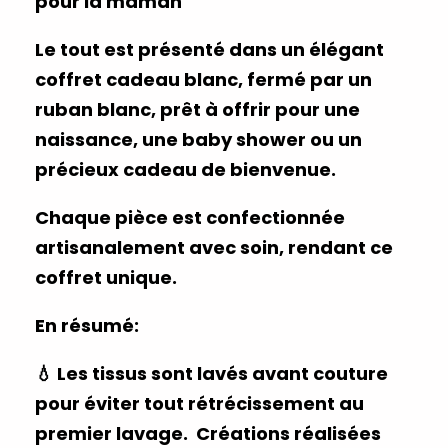
pour la maman
Le tout est présenté dans un élégant
coffret cadeau blanc, fermé par un
ruban blanc, prêt à offrir pour une
naissance, une baby shower ou un
précieux cadeau de bienvenue.
Chaque pièce est confectionnée
artisanalement avec soin, rendant ce
coffret unique.
En résumé:
💧
Les tissus sont lavés avant couture
pour éviter tout rétrécissement au
premier lavage.
Créations réalisées