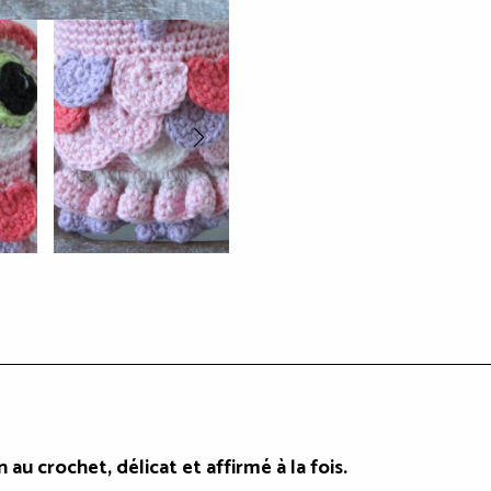
au crochet, délicat et affirmé à la fois.