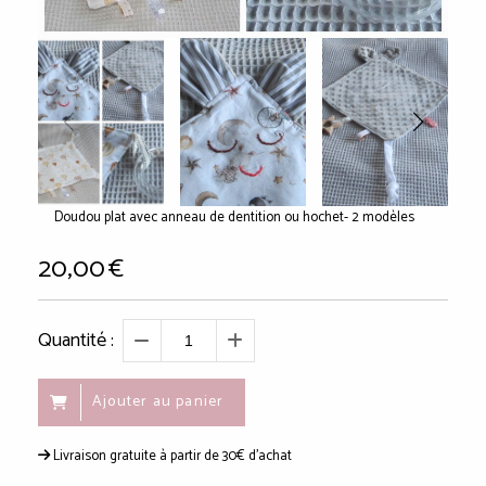
Doudou plat avec anneau de dentition ou hochet- 2 modèles
20,00
€
Quantité :
Ajouter au panier
Livraison gratuite à partir de 30€ d'achat