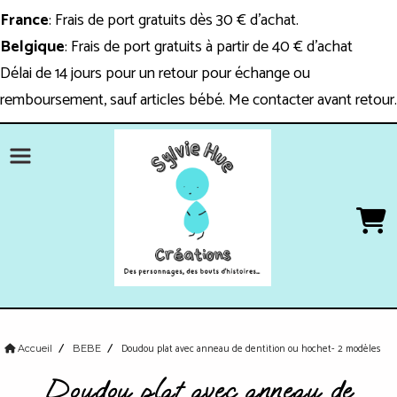
Panneau de gestion des cookies
France
: Frais de port gratuits dès 30 € d'achat.
Belgique
: Frais de port gratuits à partir de 40 € d'achat
Délai de 14 jours pour un retour pour échange ou
remboursement, sauf articles bébé. Me contacter avant retour.
Doudou plat avec anneau de dentition ou hochet- 2 modèles
Accueil
BEBE
Doudou plat avec anneau de