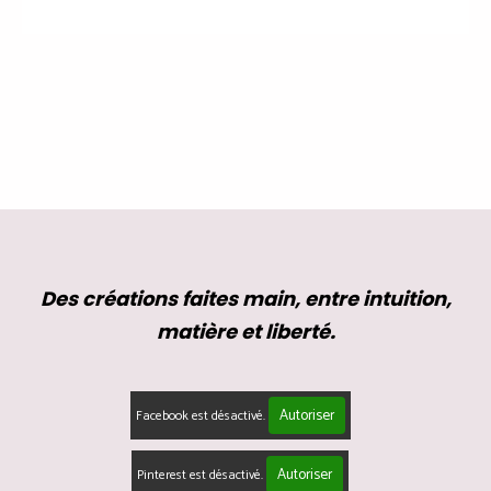
Des créations faites main, entre intuition,
matière et liberté.
Autoriser
Facebook est désactivé.
Autoriser
Pinterest est désactivé.