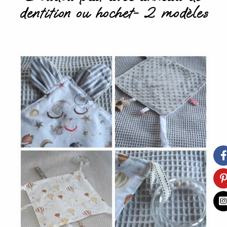
dentition ou hochet- 2 modèles