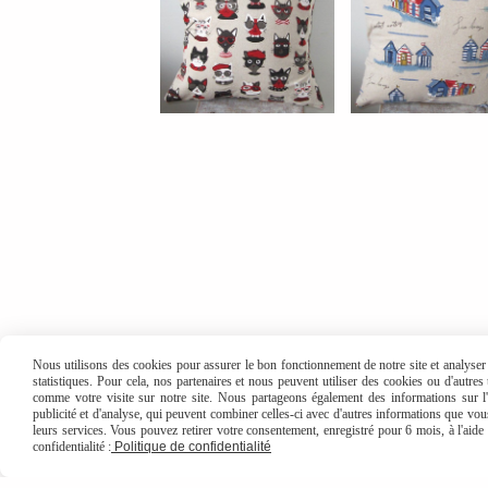
Nous utilisons des cookies pour assurer le bon fonctionnement de notre site et analyser n
statistiques. Pour cela, nos partenaires et nous peuvent utiliser des cookies ou d'autre
comme votre visite sur notre site. Nous partageons également des informations sur l'u
publicité et d'analyse, qui peuvent combiner celles-ci avec d'autres informations que vous 
leurs services. Vous pouvez retirer votre consentement, enregistré pour 6 mois, à l'aid
confidentialité :
Politique de confidentialité