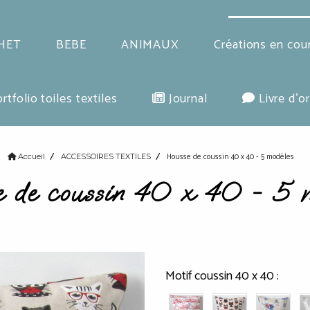
HET
BEBE
ANIMAUX
Créations en cou
rtfolio toiles textiles
Journal
Livre d'or
Housse de coussin 40 x 40 - 5 modèles
Accueil
ACCESSOIRES TEXTILES
 de coussin 40 x 40 - 5 
Motif coussin 40 x 40 :