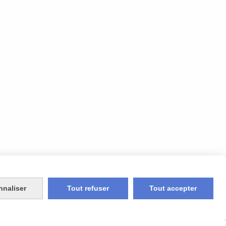
nnaliser
Tout refuser
Tout accepter