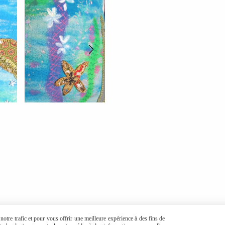
otre trafic et pour vous offrir une meilleure expérience à des fins de