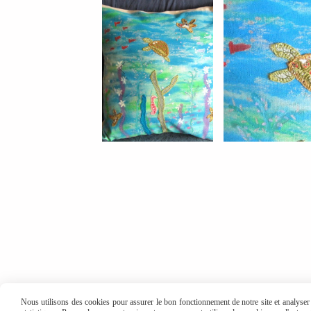
Nous utilisons des cookies pour assurer le bon fonctionnement de notre site et analyser n