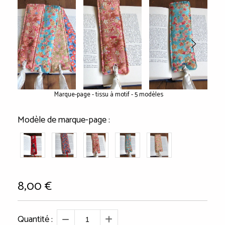
Marque-page - tissu à motif - 5 modèles
Modèle de marque-page :
8,00
€
Quantité :