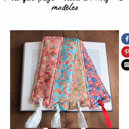
modèles