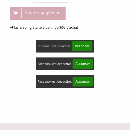
Ajouter au panier
Livraison gratuite à partir de 30€ d'achat
Autoriser
Pinterest est désactivé.
Autoriser
Facebook est désactivé.
Autoriser
Facebook est désactivé.