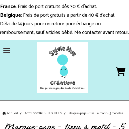
Panneau de gestion des cookies
France
: Frais de port gratuits dès 30 € d'achat.
Belgique
: Frais de port gratuits à partir de 40 € d'achat
Délai de 14 jours pour un retour pour échange ou
remboursement, sauf articles bébé. Me contacter avant retour.
Marque-page - tissu à motif - 5 modèles
Accueil
ACCESSOIRES TEXTILES
Marque-page - tissu à motif - 5