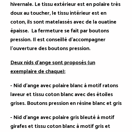
hivernale. Le tissu extérieur est en polaire très
doux au toucher, le tissu intérieur est en
coton, ils sont matelassés avec de la ouatine
épaisse. La fermeture se fait par boutons
pression. Il est conseillé d'accompagner
l'ouverture des boutons pression.
Deux nids d'ange sont proposés (un
exemplaire de chaque):
-
Nid d'ange avec polaire blanc à motif ratons
laveur
et tissu coton blanc avec des étoiles
grises. Boutons pression en résine blanc et gris
-
Nid d'ange avec polaire gris bleuté à motif
girafes
et tissu coton blanc à motif gris et