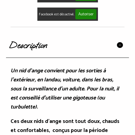
Autoriser
Facebook est désactivé.
Description
Un nid d'ange convient pour les sorties à
l'extérieur, en landau, voiture, dans les bras,
sous la surveillance d'un adulte. Pour la nuit, il
est conseillé d'utiliser une gigoteuse (ou
turbulette).
Ces deux nids d'ange sont tout doux, chauds
et confortables, conçus pour la période