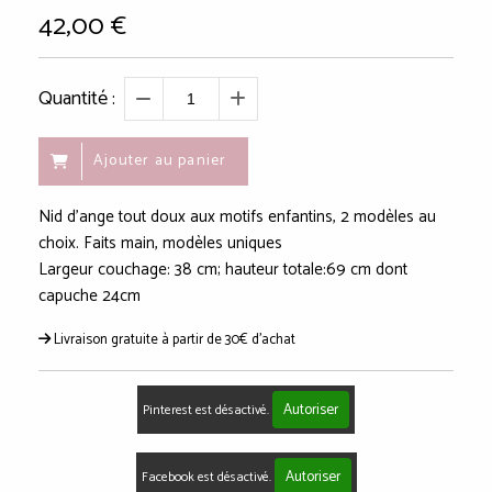
42,00
€
Quantité :
Ajouter au panier
Nid d'ange tout doux aux motifs enfantins, 2 modèles au
choix. Faits main, modèles uniques
Largeur couchage: 38 cm; hauteur totale:69 cm dont
capuche 24cm
Livraison gratuite à partir de 30€ d'achat
Autoriser
Pinterest est désactivé.
Autoriser
Facebook est désactivé.