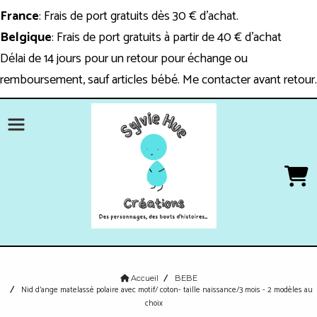
Panneau de gestion des cookies
France
: Frais de port gratuits dès 30 € d'achat.
Belgique
: Frais de port gratuits à partir de 40 € d'achat
Délai de 14 jours pour un retour pour échange ou
remboursement, sauf articles bébé. Me contacter avant retour.
Accueil
BEBE
Nid d'ange matelassé polaire avec motif/ coton- taille naissance/3 mois - 2 modèles au
choix