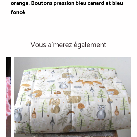
orange. Boutons pression bleu canard et bleu
foncé
Vous aimerez également