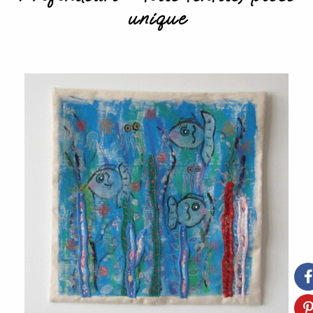
unique