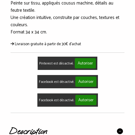
Peinte sur tissu, appliqués cousus machine, détails au
feutre textile.
Une création intuitive, construite par couches, textures et
couleurs.
Format 34 x 34 cm.
Livraison gratuite à partir de 30€ d'achat
Autoriser
Pinterest est désactivé.
Autoriser
Facebook est désactivé.
Autoriser
Facebook est désactivé.
Description