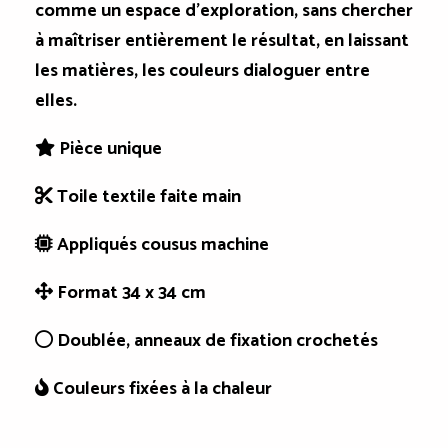
comme un espace d'exploration, sans chercher
à maîtriser entièrement le résultat, en laissant
les matières, les couleurs dialoguer entre
elles.
Pièce unique

Toile textile faite main

Appliqués cousus machine

Format 34 x 34 cm

Doublée, anneaux de fixation crochetés

Couleurs fixées à la chaleur
