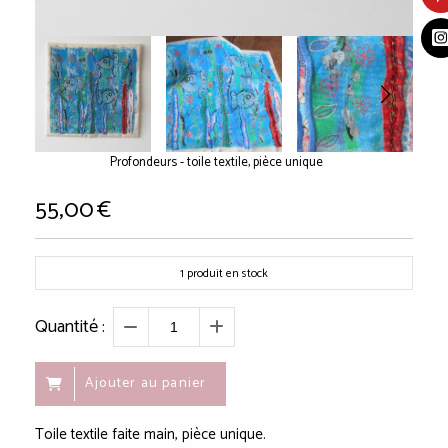
Profondeurs - toile textile, pièce unique
55,00
€
1
produit en stock
Quantité :
Ajouter au panier
Toile textile faite main, pièce unique.