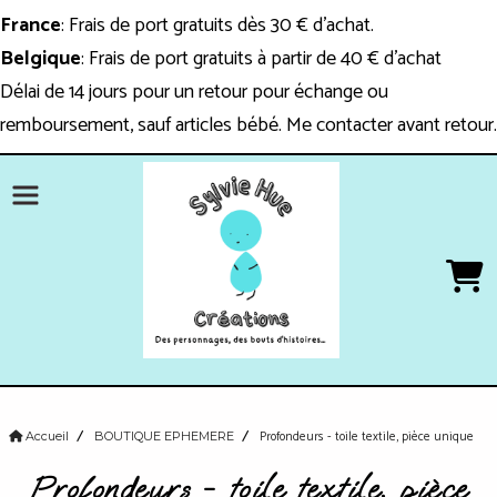
Panneau de gestion des cookies
France
: Frais de port gratuits dès 30 € d'achat.
Belgique
: Frais de port gratuits à partir de 40 € d'achat
Délai de 14 jours pour un retour pour échange ou
remboursement, sauf articles bébé. Me contacter avant retour.
Profondeurs - toile textile, pièce unique
Accueil
BOUTIQUE EPHEMERE
Profondeurs - toile textile, pièce