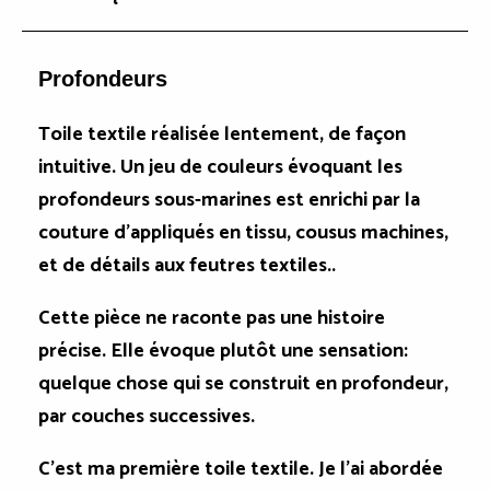
Profondeurs
Toile textile réalisée lentement, de façon
intuitive. Un jeu de couleurs évoquant les
profondeurs sous-marines est enrichi par la
couture d'appliqués en tissu,
cousus
machines,
et de détails aux feutres textiles..
Cette pièce ne raconte pas une histoire
précise. Elle évoque plutôt une sensation:
quelque chose qui se construit en profondeur,
par couches successives.
C'est ma première toile textile. Je l'ai abordée