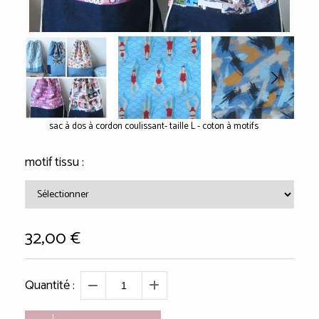
sac à dos à cordon coulissant- taille L - coton à motifs
motif tissu :
32,00
€
Quantité :