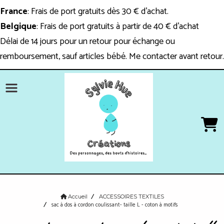
Panneau de gestion des cookies
France
: Frais de port gratuits dès 30 € d'achat.
Belgique
: Frais de port gratuits à partir de 40 € d'achat
Délai de 14 jours pour un retour pour échange ou
remboursement, sauf articles bébé. Me contacter avant retour.
Accueil
ACCESSOIRES TEXTILES
sac à dos à cordon coulissant- taille L - coton à motifs