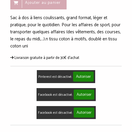
Ajouter au panier
Sac à dos à liens coulissants, grand format, léger et
pratique, pour le quotidien. Pour les affaires de sport, pour
transporter quelques affaires (des vêtements, des courses,
le repas du midi,...).n tissu coton à motifs, doublé en tissu
coton uni
Livraison gratuite à partir de 30€ d'achat
Autoriser
Pinterest est désactivé.
Autoriser
Facebook est désactivé.
Autoriser
Facebook est désactivé.