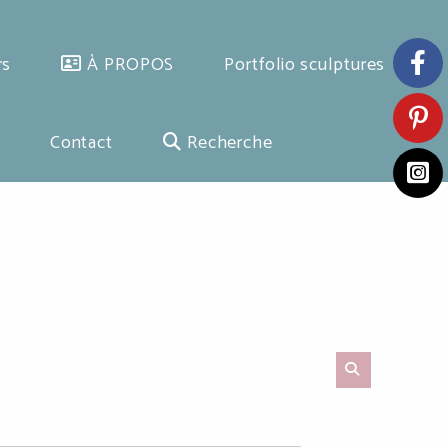
rs
À PROPOS
Portfolio sculptures
Contact
Recherche