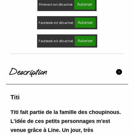
Autoriser
Pinterest est désactivé.
Autoriser
Facebook est désactivé.
Autoriser
Facebook est désactivé.
Description
Titi
Titi fait partie de la famille des choupinous.
L'idée de ces petits personnages m'est
venue grâce à Line. Un jour, très