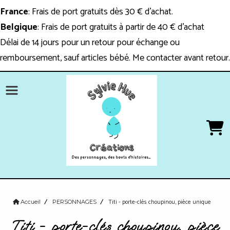
Panneau de gestion des cookies
France
: Frais de port gratuits dès 30 € d'achat.
Belgique
: Frais de port gratuits à partir de 40 € d'achat
Délai de 14 jours pour un retour pour échange ou
remboursement, sauf articles bébé. Me contacter avant retour.
Titi - porte-clés choupinou, pièce unique
Accueil
PERSONNAGES
Titi - porte-clés choupinou, pièce