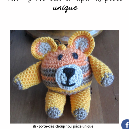
unique
Titi - porte-clés choupinou, pièce unique