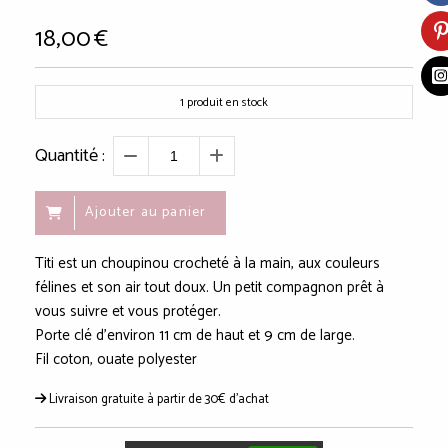
18,00
€
1
produit en stock
Quantité :
Ajouter au panier
Titi est un choupinou crocheté à la main, aux couleurs
félines et son air tout doux. Un petit compagnon prêt à
vous suivre et vous protéger.
Porte clé d'environ 11 cm de haut et 9 cm de large.
Fil coton, ouate polyester
Livraison gratuite à partir de 30€ d'achat