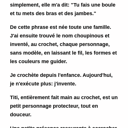
simplement, elle m'a dit: "Tu fais une boule
et tu mets des bras et des jambes."
De cette phrase est née toute une famille.
J'ai ensuite trouvé le nom choupinous et
inventé, au crochet, chaque personnage,
sans modèle, en laissant le fil, les formes et
les couleurs me guider.
Je crochète depuis l'enfance. Aujourd'hui,
je n'exécute plus: j'invente.
Titi, entièrement fait main au crochet, est un
petit personnage protecteur, tout en
douceur.