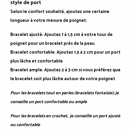
style de port
Selon le confort souhaité, ajoutez une certaine
longueur à votre mesure de poignet:
Bracelet ajusté
: Ajoutez 1 à 1,5 cm à votre tour de
poignet pour un bracelet près de la peau
Bracelet confortable
: Ajoutez 1,5 à 2 cm pour un port
plus lâche et confortable
Bracelet ample
: Ajoutez 2 à 3 cm si vous préférez que
le bracelet soit plus lâche autour de votre poignet
Pour les bracelets tout en perles (bracelets fantaisie); je
conseille un port confortable ou ample
Pour les bracelets en crochet, je conseille un port ajusté
ou confortable