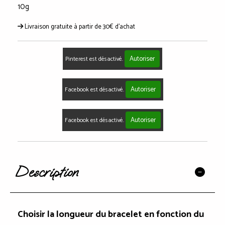
10g
Livraison gratuite à partir de 30€ d'achat
Autoriser
Pinterest est désactivé.
Autoriser
Facebook est désactivé.
Autoriser
Facebook est désactivé.
Description
Choisir la longueur du bracelet en fonction du