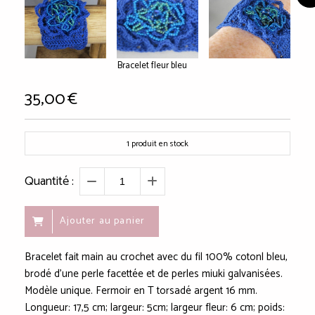
Bracelet fleur bleu
35,00
€
1
produit en stock
Quantité :
Ajouter au panier
Bracelet fait main au crochet avec du fil 100% cotonl bleu,
brodé d'une perle facettée et de perles miuki galvanisées.
Modèle unique. Fermoir en T torsadé argent 16 mm.
Longueur: 17,5 cm; largeur: 5cm; largeur fleur: 6 cm; poids: