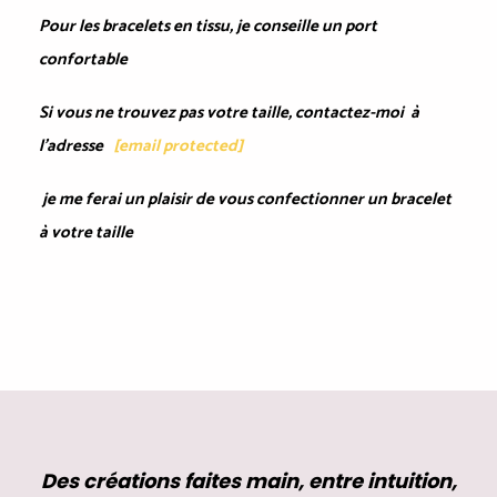
Pour les bracelets en tissu, je conseille un port
confortable
Si vous ne trouvez pas votre taille, contactez-moi à
l'adresse
[email protected]
je me ferai un plaisir de vous confectionner un bracelet
à votre taille
Des créations faites main, entre intuition,