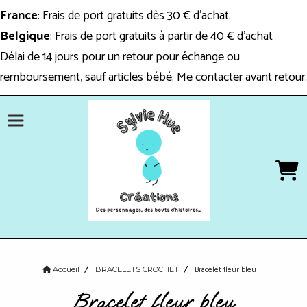
Panneau de gestion des cookies
France
: Frais de port gratuits dès 30 € d'achat.
Belgique
: Frais de port gratuits à partir de 40 € d'achat
Délai de 14 jours pour un retour pour échange ou
remboursement, sauf articles bébé. Me contacter avant retour.
Bracelet fleur bleu
Accueil
BRACELETS CROCHET
Bracelet fleur bleu