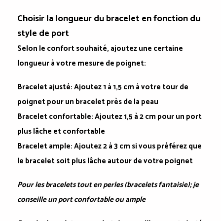
Choisir la longueur du bracelet en fonction du
style de port
Selon le confort souhaité, ajoutez une certaine
longueur à votre mesure de poignet:
Bracelet ajusté
: Ajoutez 1 à 1,5 cm à votre tour de
poignet pour un bracelet près de la peau
Bracelet confortable
: Ajoutez 1,5 à 2 cm pour un port
plus lâche et confortable
Bracelet ample
: Ajoutez 2 à 3 cm si vous préférez que
le bracelet soit plus lâche autour de votre poignet
Pour les bracelets tout en perles (bracelets fantaisie); je
conseille un port confortable ou ample