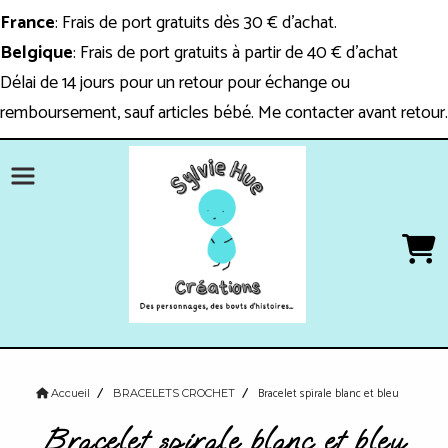
Panneau de gestion des cookies
France
: Frais de port gratuits dès 30 € d'achat.
Belgique
: Frais de port gratuits à partir de 40 € d'achat
Délai de 14 jours pour un retour pour échange ou
remboursement, sauf articles bébé. Me contacter avant retour.
Bracelet spirale blanc et bleu
Accueil
BRACELETS CROCHET
Bracelet spirale blanc et bleu