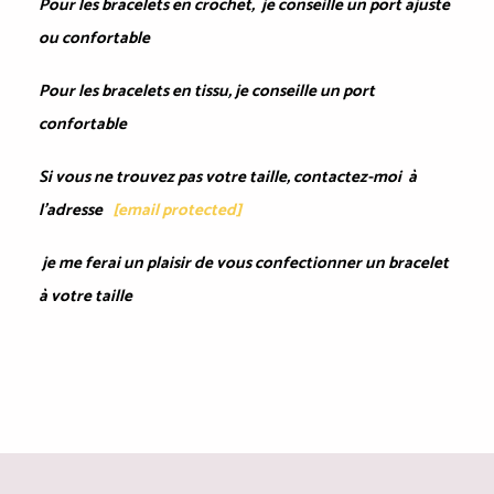
Pour les bracelets en crochet, je conseille un port ajusté
ou confortable
Pour les bracelets en tissu, je conseille un port
confortable
Si vous ne trouvez pas votre taille, contactez-moi à
l'adresse
[email protected]
je me ferai un plaisir de vous confectionner un bracelet
à votre taille