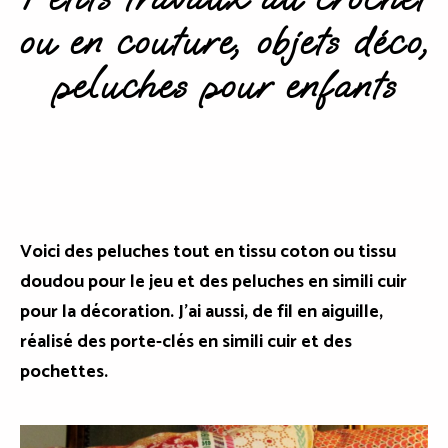
ou en couture, objets déco,
peluches pour enfants
Voici des peluches tout en tissu coton ou tissu
doudou pour le jeu et des peluches en simili cuir
pour la décoration. J'ai aussi, de fil en aiguille,
réalisé des porte-clés en simili cuir et des
pochettes.