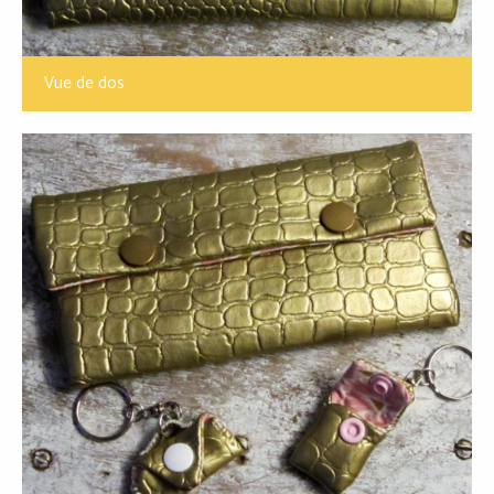
Vue de dos