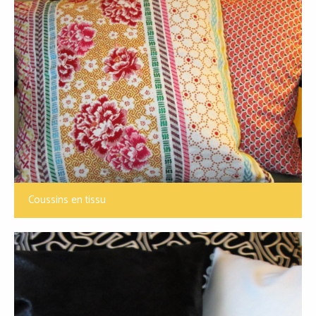
Coussins en tissu