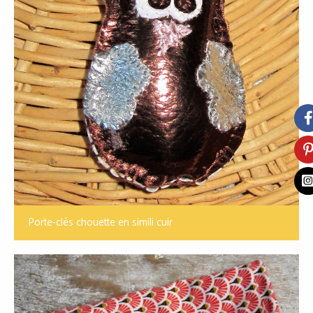
Porte-clés chouette en simili cuir