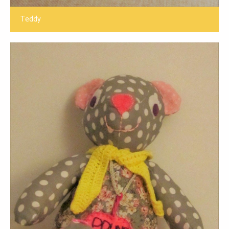
Teddy