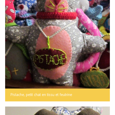
Pistache, petit chat en tissu et feutrine