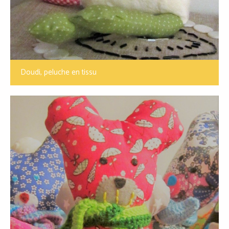
Doudi, peluche en tissu