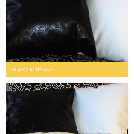
coussins en similicuir