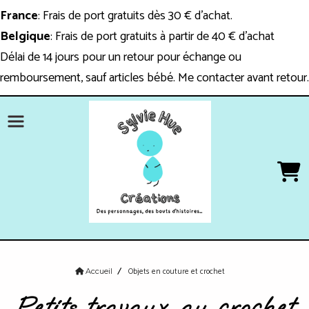
Panneau de gestion des cookies
France
: Frais de port gratuits dès 30 € d'achat.
Belgique
: Frais de port gratuits à partir de 40 € d'achat
Délai de 14 jours pour un retour pour échange ou
remboursement, sauf articles bébé. Me contacter avant retour.
Objets en couture et crochet
Accueil
Petits travaux au crochet