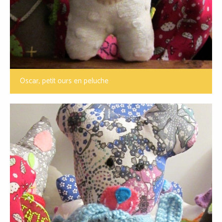
Oscar, petit ours en peluche