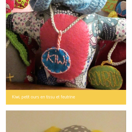
Kiwi, petit ours en tissu et feutrine