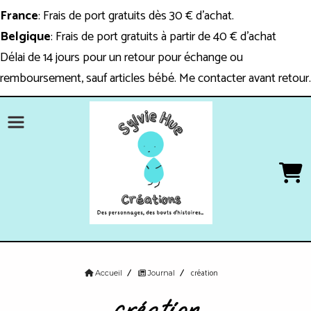
Panneau de gestion des cookies
France
: Frais de port gratuits dès 30 € d'achat.
Belgique
: Frais de port gratuits à partir de 40 € d'achat
Délai de 14 jours pour un retour pour échange ou
remboursement, sauf articles bébé. Me contacter avant retour.
création
Accueil
Journal
création