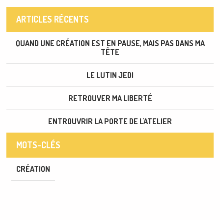
ARTICLES RÉCENTS
QUAND UNE CRÉATION EST EN PAUSE, MAIS PAS DANS MA
TÊTE
LE LUTIN JEDI
RETROUVER MA LIBERTÉ
ENTROUVRIR LA PORTE DE L'ATELIER
MOTS-CLÉS
CRÉATION