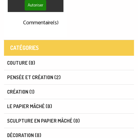
Autoriser
Commentaire(s)
CATÉGORIES
COUTURE (0)
PENSÉE ET CRÉATION (2)
CRÉATION (1)
LE PAPIER MÂCHÉ (0)
SCULPTURE EN PAPIER MÂCHÉ (0)
DÉCORATION (0)