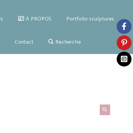
rs
À PROPOS
Portfolio sculptures
Contact
Recherche